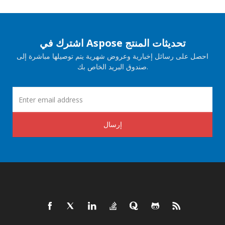
اشترك في Aspose تحديثات المنتج
احصل على رسائل إخبارية وعروض شهرية يتم توصيلها مباشرة إلى
صندوق البريد الخاص بك.
إرسال