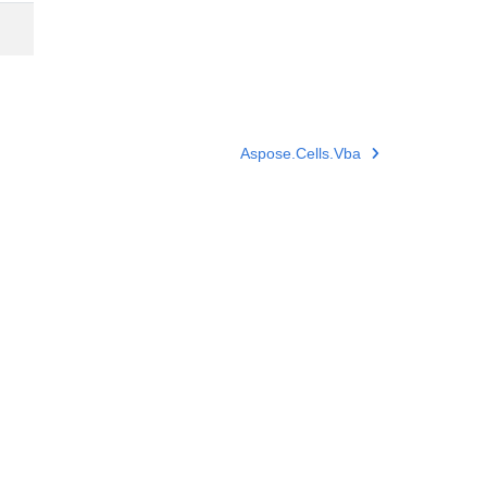
Aspose.Cells.Vba