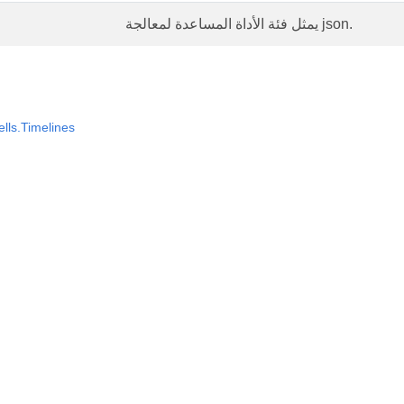
يمثل فئة الأداة المساعدة لمعالجة json.
lls.Timelines