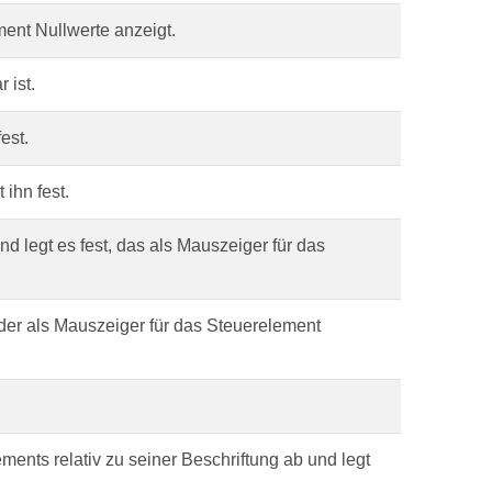
ent Nullwerte anzeigt.
 ist.
est.
 ihn fest.
nd legt es fest, das als Mauszeiger für das
 der als Mauszeiger für das Steuerelement
ments relativ zu seiner Beschriftung ab und legt