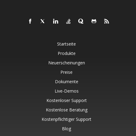
Startseite
Produkte
Neuerscheinungen
Preise
Dokumente
Live-Demos
Kostenloser Support
Kostenlose Beratung
Kostenpflichtiger Support
Blog