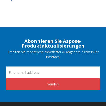
Abonnieren Sie Aspose-
Produktaktualisierungen
Erhalten Sie monatliche Newsletter & Angebote direkt in Ihr
Postfach.
Senden