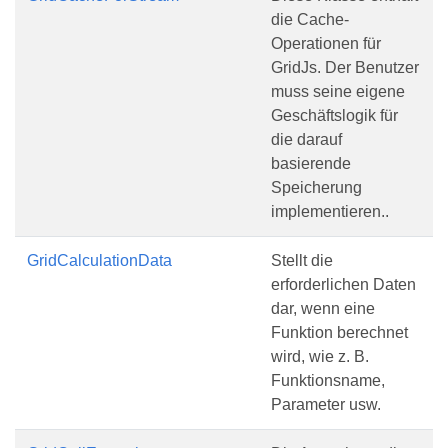
die Cache-
Operationen für
GridJs. Der Benutzer
muss seine eigene
Geschäftslogik für
die darauf
basierende
Speicherung
implementieren..
GridCalculationData
Stellt die
erforderlichen Daten
dar, wenn eine
Funktion berechnet
wird, wie z. B.
Funktionsname,
Parameter usw.