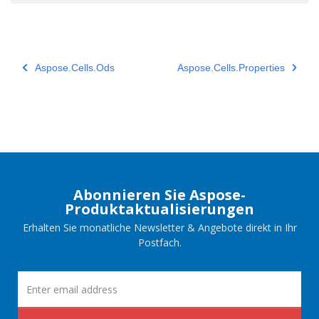
Aspose.Cells.Ods
Aspose.Cells.Properties
Abonnieren Sie Aspose-
Produktaktualisierungen
Erhalten Sie monatliche Newsletter & Angebote direkt in Ihr
Postfach.