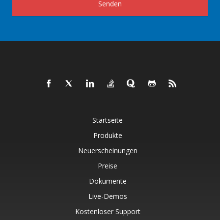
Senden
Startseite
Produkte
Neuerscheinungen
Preise
Dokumente
Live-Demos
Kostenloser Support