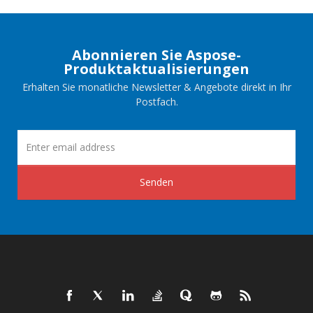
Abonnieren Sie Aspose-
Produktaktualisierungen
Erhalten Sie monatliche Newsletter & Angebote direkt in Ihr
Postfach.
Senden