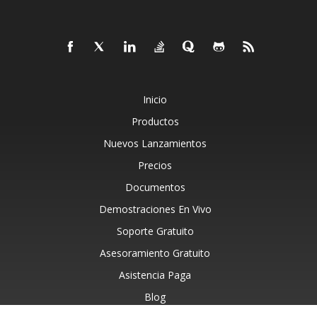
Inicio
Productos
Nuevos Lanzamientos
Precios
Documentos
Demostraciones En Vivo
Soporte Gratuito
Asesoramiento Gratuito
Asistencia Paga
Blog