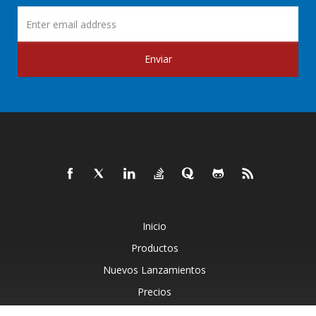
Enviar
Inicio
Productos
Nuevos Lanzamientos
Precios
Documentos