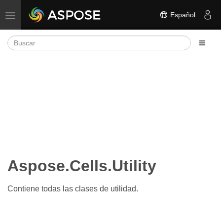
Español
Alternar navegación
Aspose.Cells.Utility
Contiene todas las clases de utilidad.