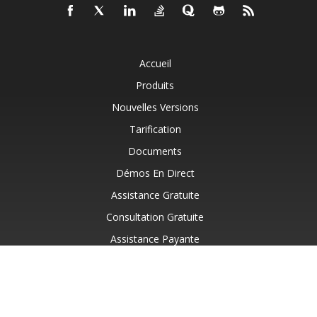
Accueil
Produits
Nouvelles Versions
Tarification
Documents
Démos En Direct
Assistance Gratuite
Consultation Gratuite
Assistance Payante
Blog
Sites Web
À Propos