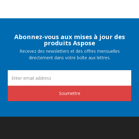
Abonnez-vous aux mises à jour des
produits Aspose
Recevez des newsletters et des offres mensuelles
directement dans votre boîte aux lettres.
Soumettre