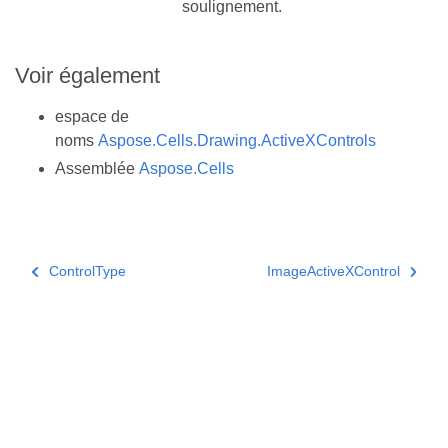
soulignement.
Voir également
espace de
noms
Aspose.Cells.Drawing.ActiveXControls
Assemblée
Aspose.Cells
ControlType
ImageActiveXControl