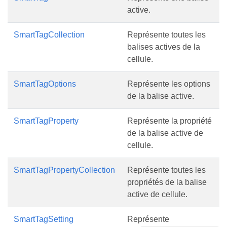
active.
SmartTagCollection
Représente toutes les
balises actives de la
cellule.
SmartTagOptions
Représente les options
de la balise active.
SmartTagProperty
Représente la propriété
de la balise active de
cellule.
SmartTagPropertyCollection
Représente toutes les
propriétés de la balise
active de cellule.
SmartTagSetting
Représente