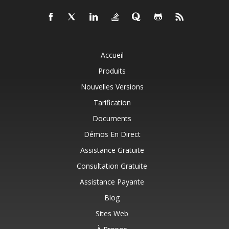
Accueil
Produits
Nouvelles Versions
Tarification
Documents
Démos En Direct
Assistance Gratuite
Consultation Gratuite
Assistance Payante
Blog
Sites Web