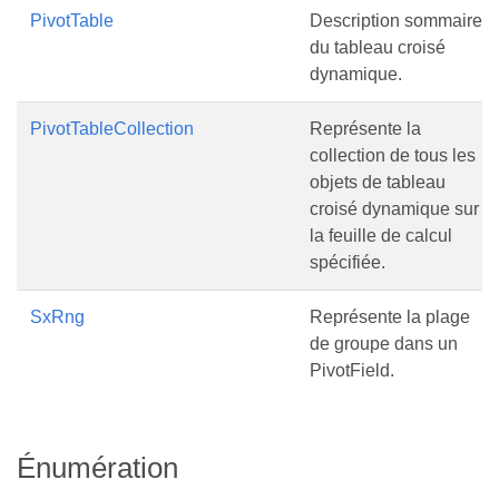
PivotTable
Description sommaire
du tableau croisé
dynamique.
PivotTableCollection
Représente la
collection de tous les
objets de tableau
croisé dynamique sur
la feuille de calcul
spécifiée.
SxRng
Représente la plage
de groupe dans un
PivotField.
Énumération