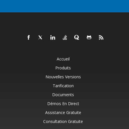
Accueil
Produits
Nouvelles Versions
Tarification
Documents
Démos En Direct
Assistance Gratuite
Consultation Gratuite