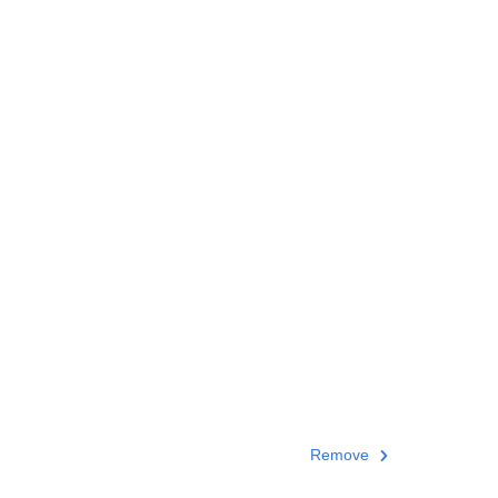
Remove