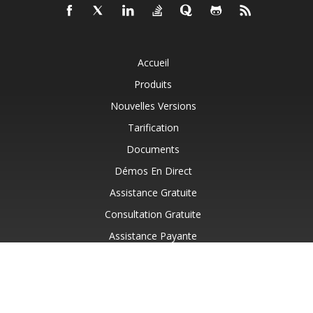
Accueil
Produits
Nouvelles Versions
Tarification
Documents
Démos En Direct
Assistance Gratuite
Consultation Gratuite
Assistance Payante
Blog
Sites Web
À Propos