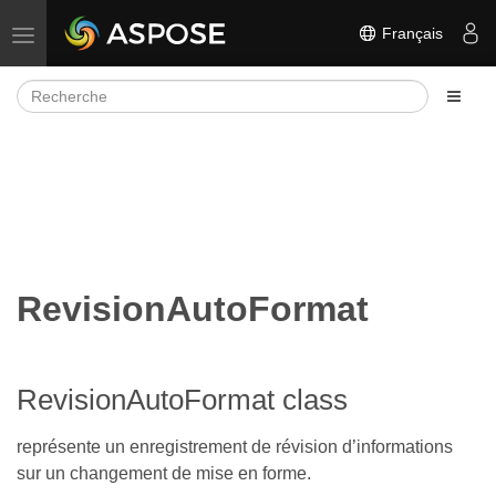
Français
Basculer la navigation
RevisionAutoFormat
RevisionAutoFormat class
représente un enregistrement de révision d’informations
sur un changement de mise en forme.