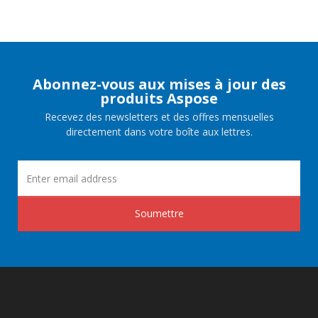
Abonnez-vous aux mises à jour des
produits Aspose
Recevez des newsletters et des offres mensuelles
directement dans votre boîte aux lettres.
Soumettre