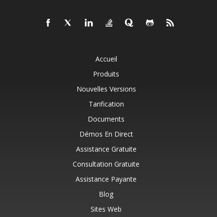
Accueil
Produits
Nouvelles Versions
Tarification
Documents
Démos En Direct
Assistance Gratuite
Consultation Gratuite
Assistance Payante
Blog
Sites Web