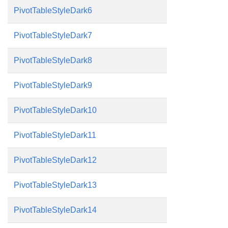
PivotTableStyleDark6
PivotTableStyleDark7
PivotTableStyleDark8
PivotTableStyleDark9
PivotTableStyleDark10
PivotTableStyleDark11
PivotTableStyleDark12
PivotTableStyleDark13
PivotTableStyleDark14