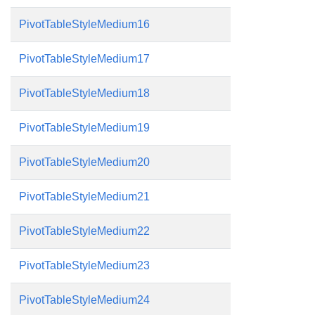
PivotTableStyleMedium16
PivotTableStyleMedium17
PivotTableStyleMedium18
PivotTableStyleMedium19
PivotTableStyleMedium20
PivotTableStyleMedium21
PivotTableStyleMedium22
PivotTableStyleMedium23
PivotTableStyleMedium24