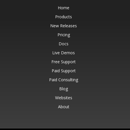
Home
Products
New Releases
Pricing
Docs
Live Demos
Free Support
Paid Support
Paid Consulting
Blog
Websites
About