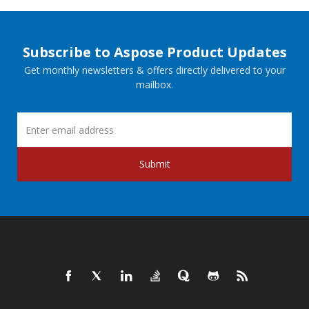
Subscribe to Aspose Product Updates
Get monthly newsletters & offers directly delivered to your
mailbox.
Submit