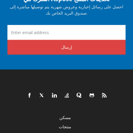
احصل على رسائل إخبارية وعروض شهرية يتم توصيلها مباشرة إلى
صندوق البريد الخاص بك.
إرسال
مسكن
منتجات