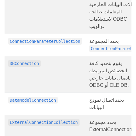
صالات البيانات الخارجية
المعلمات صالحة
لاستعلامات ODBC
والويب.
يحدد المجموعة
ConnectionParameterCollection
ConnectionParamete
يقوم بتحديد كافة
DBConnection
الخصائص المرتبطة
باتصال بيانات خارجي
ODBC أو OLE DB.
يحدد اتصال نموذج
DataModelConnection
البيانات
يحدد مجموعة
ExternalConnectionCollection
ExternalConnection