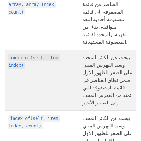
العناصر من قائمة
array, array_index,
المصفوفة إلى قائمة
count)
مصفوفة أحادية البعد
متوافقة، بدءًا من
الفهرس المحدد لقائمة
المصفوفة المستهدفة.
يبحث عن الكائن المحدد
index_of(self, item,
ويعيد الفهرس المبني
index)
على الصفر للظهور الأول
ضمن نطاق العناصر في
قائمة المصفوفة التي
تمتد من الفهرس المحدد
إلى العنصر الأخير.
يبحث عن الكائن المحدد
index_of(self, item,
ويعيد الفهرس المبني
index, count)
على الصفر للظهور الأول
ضمن نطاق العناصر في