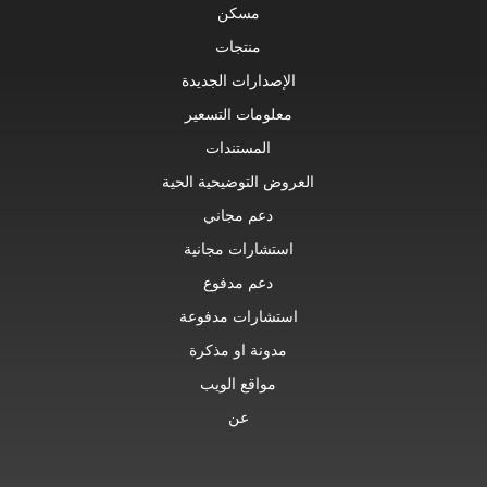
مسكن
منتجات
الإصدارات الجديدة
معلومات التسعير
المستندات
العروض التوضيحية الحية
دعم مجاني
استشارات مجانية
دعم مدفوع
استشارات مدفوعة
مدونة او مذكرة
مواقع الويب
عن