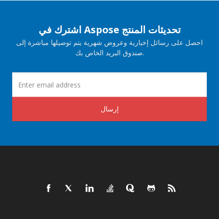
اشترك في Aspose تحديثات المنتج
احصل على رسائل إخبارية وعروض شهرية يتم توصيلها مباشرة إلى
صندوق البريد الخاص بك.
إرسال