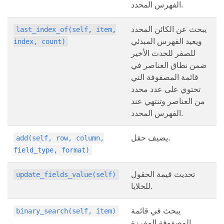
الفهرس المحدد.
يبحث عن الكائن المحدد
last_index_of(self, item,
ويعيد الفهرس المبدئي
index, count)
للصفر للحدث الأخير
ضمن نطاق العناصر في
قائمة المصفوفة التي
تحتوي على عدد محدد
من العناصر وتنتهي عند
الفهرس المحدد.
يضيف حقل.
add(self, row, column,
field_type, format)
تحديث قيمة الحقول
update_fields_value(self)
للخلايا.
يبحث في قائمة
binary_search(self, item)
المصفوفة المفرزة