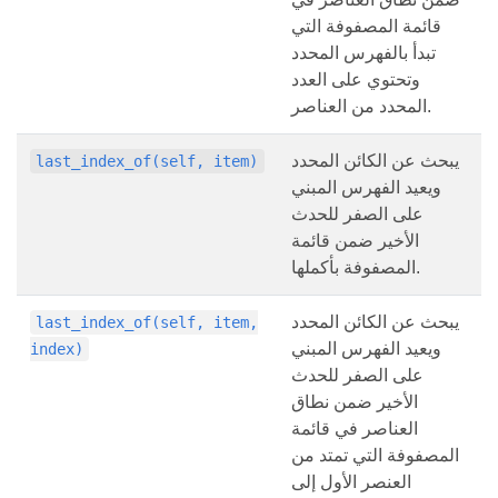
قائمة المصفوفة التي
تبدأ بالفهرس المحدد
وتحتوي على العدد
المحدد من العناصر.
يبحث عن الكائن المحدد
last_index_of(self, item)
ويعيد الفهرس المبني
على الصفر للحدث
الأخير ضمن قائمة
المصفوفة بأكملها.
يبحث عن الكائن المحدد
last_index_of(self, item,
ويعيد الفهرس المبني
index)
على الصفر للحدث
الأخير ضمن نطاق
العناصر في قائمة
المصفوفة التي تمتد من
العنصر الأول إلى