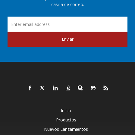
casilla de correo.
Enviar
Inicio
Productos
Nuevos Lanzamientos