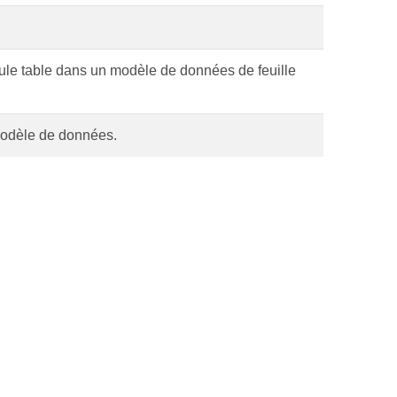
ule table dans un modèle de données de feuille
 modèle de données.