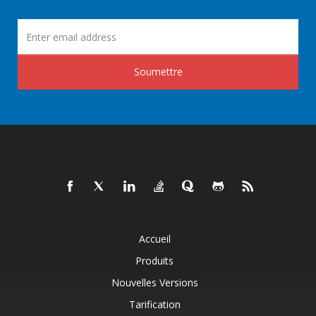
Soumettre
Accueil
Produits
Nouvelles Versions
Tarification