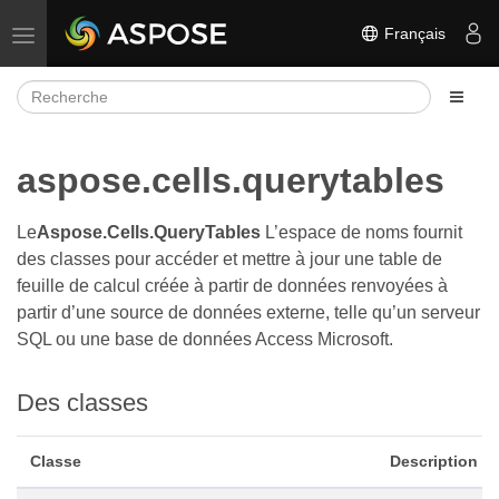
Français
Basculer la navigation
aspose.cells.querytables
Le
Aspose.Cells.QueryTables
L’espace de noms fournit
des classes pour accéder et mettre à jour une table de
feuille de calcul créée à partir de données renvoyées à
partir d’une source de données externe, telle qu’un serveur
SQL ou une base de données Access Microsoft.
Des classes
Classe
Description