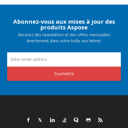
Abonnez-vous aux mises à jour des
produits Aspose
Recevez des newsletters et des offres mensuelles
directement dans votre boîte aux lettres.
Soumettre