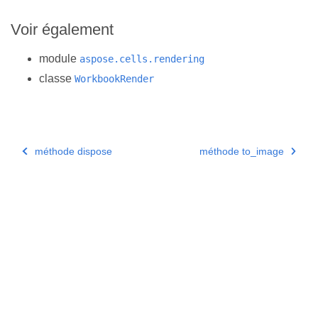
Voir également
module
aspose.cells.rendering
classe
WorkbookRender
méthode dispose
méthode to_image