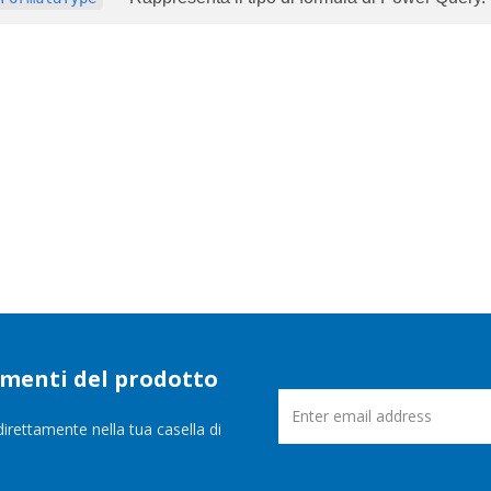
namenti del prodotto
direttamente nella tua casella di