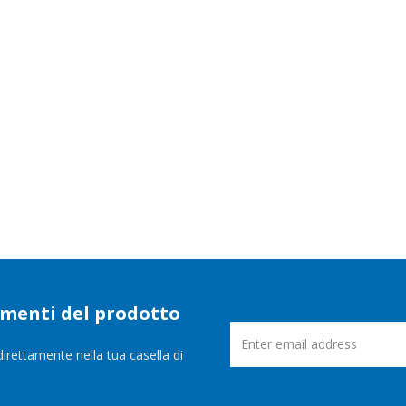
namenti del prodotto
direttamente nella tua casella di