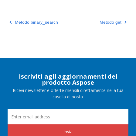
Metodo binary_search
Metodo get
Iscriviti agli aggiornamenti del
prodotto Aspose
Ricevi newsletter e offerte mensili direttamente nella tua
casella di posta.
Invia