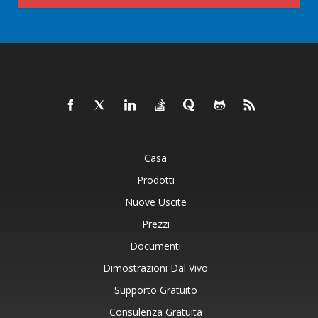
Casa
Prodotti
Nuove Uscite
Prezzi
Documenti
Dimostrazioni Dal Vivo
Supporto Gratuito
Consulenza Gratuita