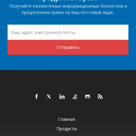
Получайте ежемесячные информационные бюллетени и
предложения прямо на ваш почтовый ящик.
Отправить
Главная
Продукты