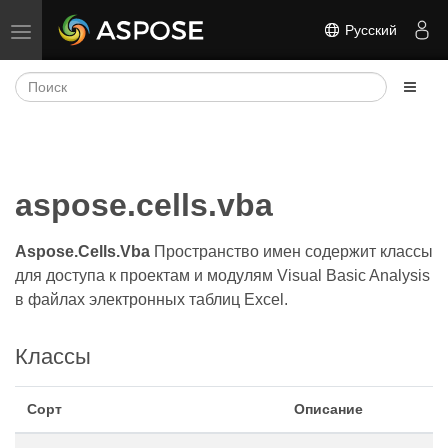
Русский
Переключить навигацию
aspose.cells.vba
Aspose.Cells.Vba
Пространство имен содержит классы
для доступа к проектам и модулям Visual Basic Analysis
в файлах электронных таблиц Excel.
Классы
Сорт
Описание