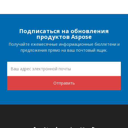
Подписаться на обновления
продуктов Aspose
Получайте ежемесячные информационные бюллетени и
предложения прямо на ваш почтовый ящик.
Отправить