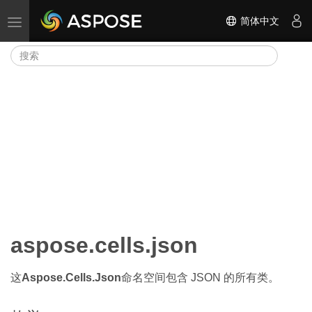
简体中文
切换导航
aspose.cells.json
这
Aspose.Cells.Json
命名空间包含 JSON 的所有类。