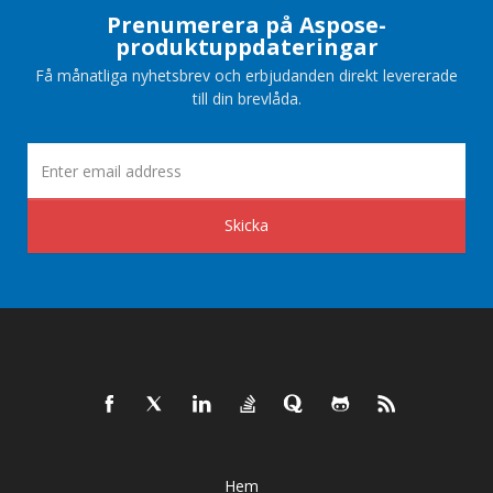
Prenumerera på Aspose-
produktuppdateringar
Få månatliga nyhetsbrev och erbjudanden direkt levererade
till din brevlåda.
Skicka
Hem