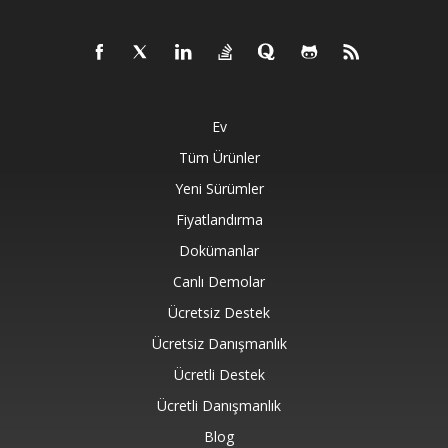
Ev
Tüm Ürünler
Yeni Sürümler
Fiyatlandırma
Dokümanlar
Canlı Demolar
Ücretsiz Destek
Ücretsiz Danışmanlık
Ücretli Destek
Ücretli Danışmanlık
Blog