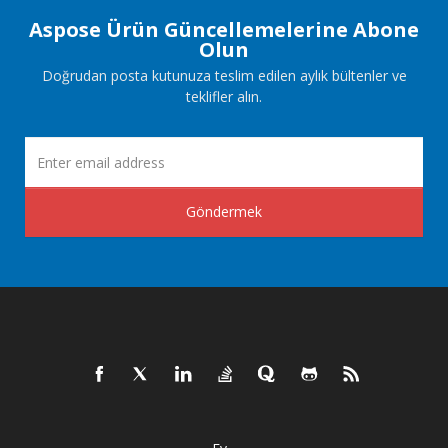
Aspose Ürün Güncellemelerine Abone
Olun
Doğrudan posta kutunuza teslim edilen aylık bültenler ve
teklifler alın.
Göndermek