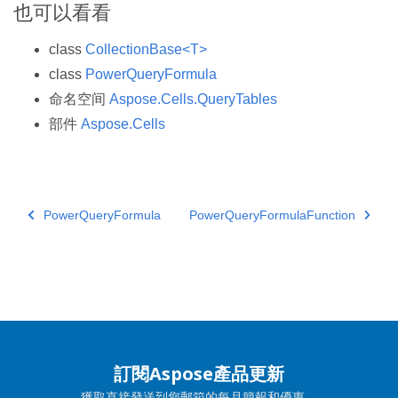
也可以看看
class
CollectionBase<T>
class
PowerQueryFormula
命名空间
Aspose.Cells.QueryTables
部件
Aspose.Cells
PowerQueryFormula
PowerQueryFormulaFunction
訂閱Aspose產品更新
獲取直接發送到您郵箱的每月簡報和優惠。