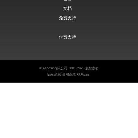
文档
免费支持
付费支持
©
Aspose有限公司
2001-2025 版权所有
隐私政策
使用条款
联系我们