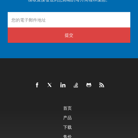
提交
首页
产品
下载
售价