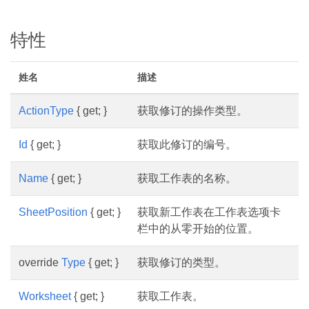
特性
姓名
描述
ActionType
{ get; }
获取修订的操作类型。
Id
{ get; }
获取此修订的编号。
Name
{ get; }
获取工作表的名称。
SheetPosition
{ get; }
获取新工作表在工作表选项卡
栏中的从零开始的位置。
override
Type
{ get; }
获取修订的类型。
Worksheet
{ get; }
获取工作表。