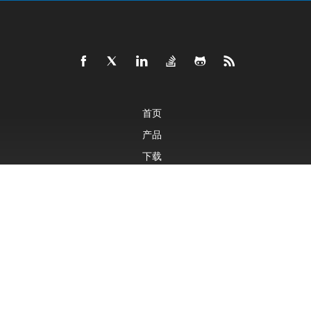
首页
产品
下载
售价
文档
免费支持
付费支持