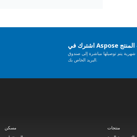
حديثات المنتج
هرية يتم توصيلها مباشرة إلى صندوق
البريد الخاص بك.
منتجات
مسكن