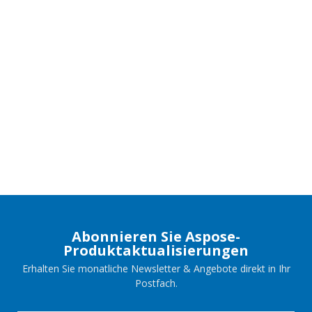
Abonnieren Sie Aspose-
Produktaktualisierungen
Erhalten Sie monatliche Newsletter & Angebote direkt in Ihr
Postfach.