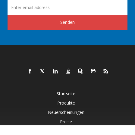
Senden
Startseite
Produkte
Neuerscheinungen
Preise
Dokumente