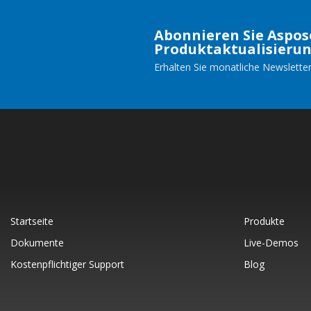
Abonnieren Sie Aspos
Produktaktualisieru
Erhalten Sie monatliche Newsletter
Startseite
Produkte
Dokumente
Live-Demos
Kostenpflichtiger Support
Blog