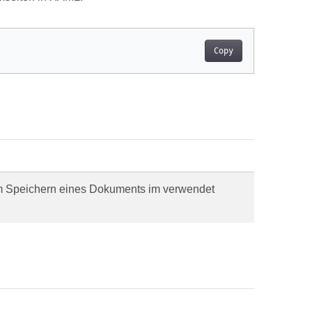
Copy
 zum Speichern eines Dokuments im verwendet