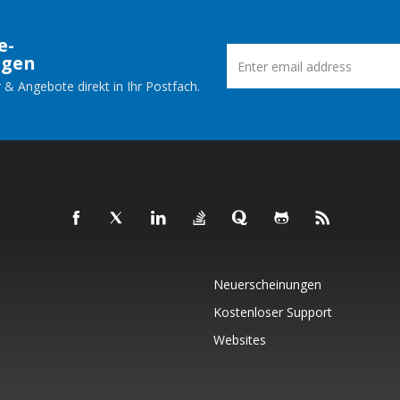
e-
ngen
 & Angebote direkt in Ihr Postfach.
Neuerscheinungen
Kostenloser Support
Websites