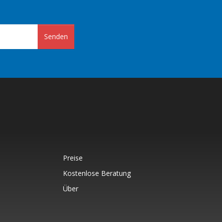
Senden
Preise
Kostenlose Beratung
Über