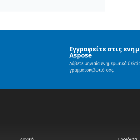
Εγγραφείτε στις ενη
Aspose
Λάβετε μηνιαία ενημερωτικά δελτ
γραμματοκιβώτιό σας.
Αρχική
Προϊόντα