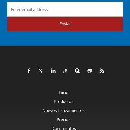
Enviar
Inicio
Productos
Nuevos Lanzamientos
Precios
Documentos