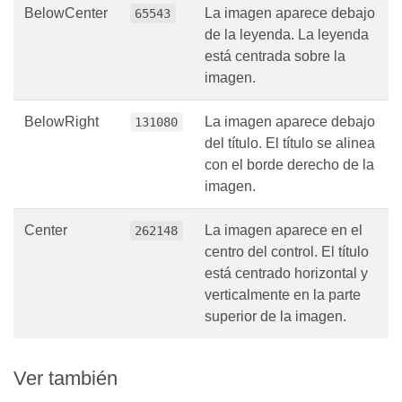
BelowCenter
La imagen aparece debajo
65543
de la leyenda. La leyenda
está centrada sobre la
imagen.
BelowRight
La imagen aparece debajo
131080
del título. El título se alinea
con el borde derecho de la
imagen.
Center
La imagen aparece en el
262148
centro del control. El título
está centrado horizontal y
verticalmente en la parte
superior de la imagen.
Ver también