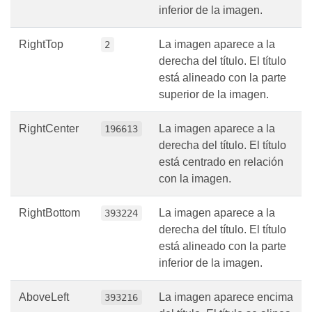
inferior de la imagen.
RightTop
La imagen aparece a la
2
derecha del título. El título
está alineado con la parte
superior de la imagen.
RightCenter
La imagen aparece a la
196613
derecha del título. El título
está centrado en relación
con la imagen.
RightBottom
La imagen aparece a la
393224
derecha del título. El título
está alineado con la parte
inferior de la imagen.
AboveLeft
La imagen aparece encima
393216