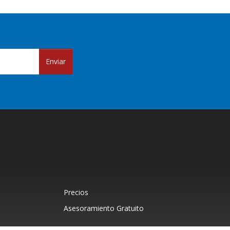
Enviar
Precios
Asesoramiento Gratuito