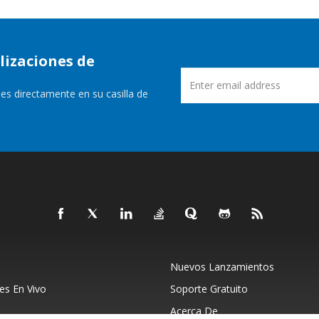
lizaciones de
es directamente en su casilla de
Nuevos Lanzamientos
s En Vivo
Soporte Gratuito
Acerca De