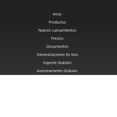
Inicio
Productos
Nuevos Lanzamientos
Precios
Documentos
Demostraciones En Vivo
Soporte Gratuito
Asesoramiento Gratuito
Asistencia Paga
Blog
Acerca De