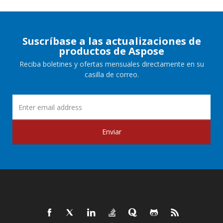
Suscríbase a las actualizaciones de
productos de Aspose
Reciba boletines y ofertas mensuales directamente en su
casilla de correo.
Enviar