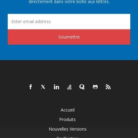
directement dans votre boîte aux lettres.
Soumettre
Accueil
Produits
Nouvelles Versions