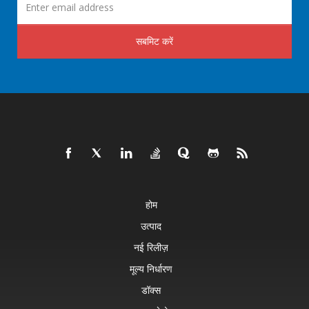
सबमिट करें
होम
उत्पाद
नई रिलीज़
मूल्य निर्धारण
डॉक्स