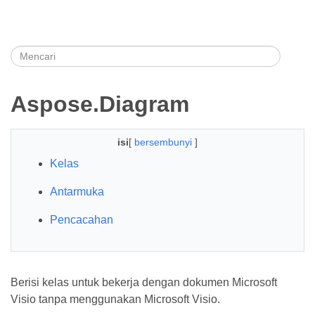
Aspose.Diagram
isi
[
bersembunyi
]
Kelas
Antarmuka
Pencacahan
Berisi kelas untuk bekerja dengan dokumen Microsoft
Visio tanpa menggunakan Microsoft Visio.