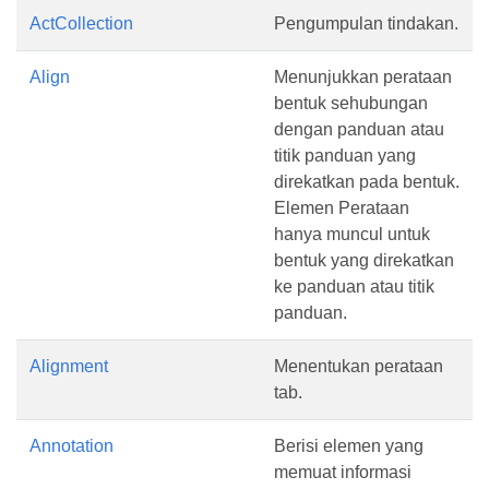
ActCollection
Pengumpulan tindakan.
Align
Menunjukkan perataan
bentuk sehubungan
dengan panduan atau
titik panduan yang
direkatkan pada bentuk.
Elemen Perataan
hanya muncul untuk
bentuk yang direkatkan
ke panduan atau titik
panduan.
Alignment
Menentukan perataan
tab.
Annotation
Berisi elemen yang
memuat informasi