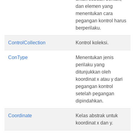
dan elemen yang
menentukan cara
pegangan kontrol harus
berperilaku.
ControlCollection
Kontrol koleksi.
ConType
Menentukan jenis
perilaku yang
ditunjukkan oleh
koordinat x atau y dari
pegangan kontrol
setelah pegangan
dipindahkan.
Coordinate
Kelas abstrak untuk
koordinat x dan y.