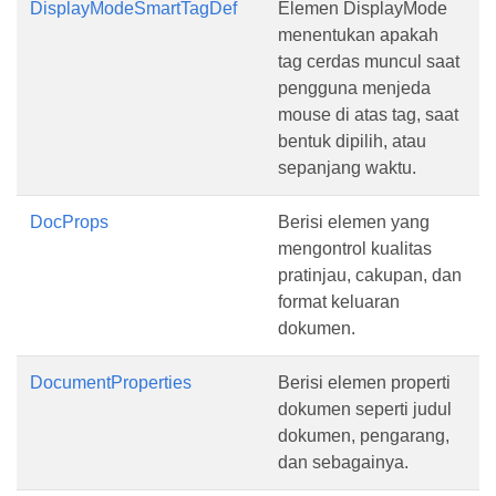
DisplayModeSmartTagDef
Elemen DisplayMode
menentukan apakah
tag cerdas muncul saat
pengguna menjeda
mouse di atas tag, saat
bentuk dipilih, atau
sepanjang waktu.
DocProps
Berisi elemen yang
mengontrol kualitas
pratinjau, cakupan, dan
format keluaran
dokumen.
DocumentProperties
Berisi elemen properti
dokumen seperti judul
dokumen, pengarang,
dan sebagainya.