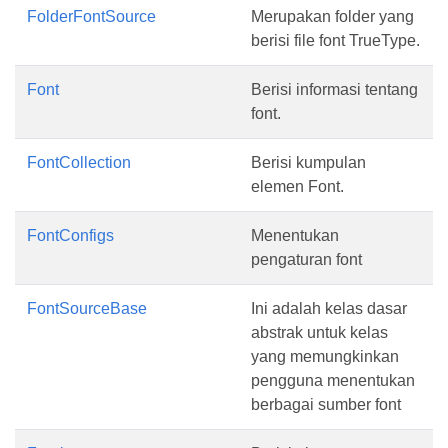
FolderFontSource
Merupakan folder yang
berisi file font TrueType.
Font
Berisi informasi tentang
font.
FontCollection
Berisi kumpulan
elemen Font.
FontConfigs
Menentukan
pengaturan font
FontSourceBase
Ini adalah kelas dasar
abstrak untuk kelas
yang memungkinkan
pengguna menentukan
berbagai sumber font