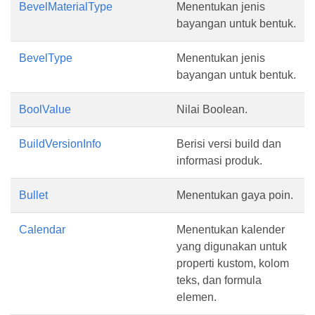
BevelMaterialType
Menentukan jenis
bayangan untuk bentuk.
BevelType
Menentukan jenis
bayangan untuk bentuk.
BoolValue
Nilai Boolean.
BuildVersionInfo
Berisi versi build dan
informasi produk.
Bullet
Menentukan gaya poin.
Calendar
Menentukan kalender
yang digunakan untuk
properti kustom, kolom
teks, dan formula
elemen.