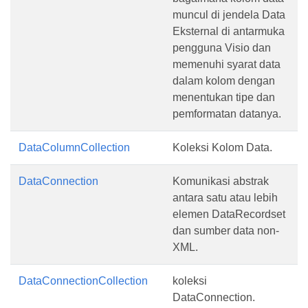
muncul di jendela Data
Eksternal di antarmuka
pengguna Visio dan
memenuhi syarat data
dalam kolom dengan
menentukan tipe dan
pemformatan datanya.
DataColumnCollection
Koleksi Kolom Data.
DataConnection
Komunikasi abstrak
antara satu atau lebih
elemen DataRecordset
dan sumber data non-
XML.
DataConnectionCollection
koleksi
DataConnection.