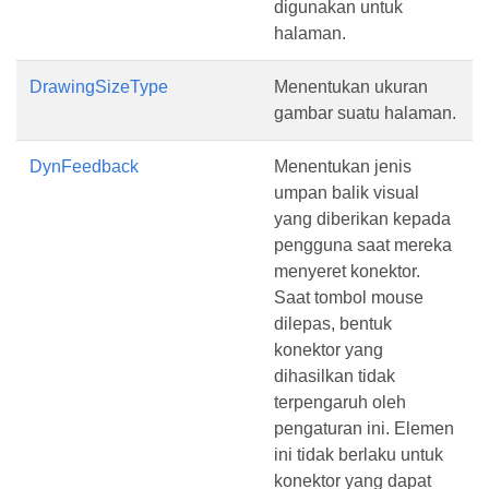
digunakan untuk
halaman.
DrawingSizeType
Menentukan ukuran
gambar suatu halaman.
DynFeedback
Menentukan jenis
umpan balik visual
yang diberikan kepada
pengguna saat mereka
menyeret konektor.
Saat tombol mouse
dilepas, bentuk
konektor yang
dihasilkan tidak
terpengaruh oleh
pengaturan ini. Elemen
ini tidak berlaku untuk
konektor yang dapat