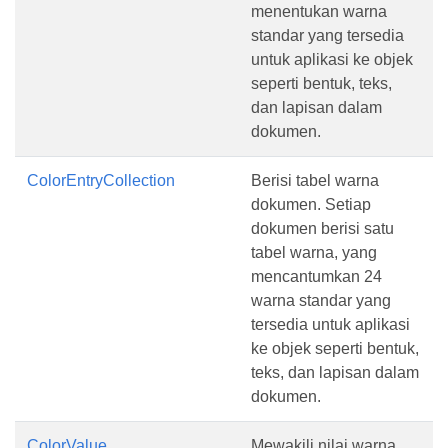
menentukan warna
standar yang tersedia
untuk aplikasi ke objek
seperti bentuk, teks,
dan lapisan dalam
dokumen.
ColorEntryCollection
Berisi tabel warna
dokumen. Setiap
dokumen berisi satu
tabel warna, yang
mencantumkan 24
warna standar yang
tersedia untuk aplikasi
ke objek seperti bentuk,
teks, dan lapisan dalam
dokumen.
ColorValue
Mewakili nilai warna