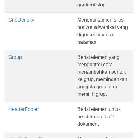
gradient stop.
GridDensity
Menentukan jenis kisi
horizontal/vertikal yang
digunakan untuk
halaman.
Group
Berisi elemen yang
mengontrol cara
menambahkan bentuk
ke grup, memindahkan
anggota grup, dan
memilih grup.
HeaderFooter
Berisi elemen untuk
header dan footer
dokumen.