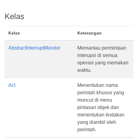
Kelas
Kelas
Keterangan
AbstractInterruptMonitor
Memantau permintaan
interupsi di semua
operasi yang memakan
waktu.
Act
Menentukan nama
perintah khusus yang
muncul di menu
pintasan objek dan
menentukan tindakan
yang diambil oleh
perintah.