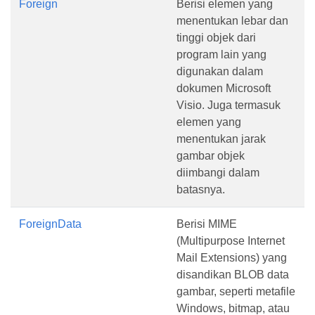
Foreign
Berisi elemen yang
menentukan lebar dan
tinggi objek dari
program lain yang
digunakan dalam
dokumen Microsoft
Visio. Juga termasuk
elemen yang
menentukan jarak
gambar objek
diimbangi dalam
batasnya.
ForeignData
Berisi MIME
(Multipurpose Internet
Mail Extensions) yang
disandikan BLOB data
gambar, seperti metafile
Windows, bitmap, atau