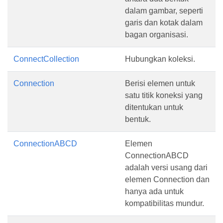
dalam gambar, seperti
garis dan kotak dalam
bagan organisasi.
ConnectCollection
Hubungkan koleksi.
Connection
Berisi elemen untuk
satu titik koneksi yang
ditentukan untuk
bentuk.
ConnectionABCD
Elemen
ConnectionABCD
adalah versi usang dari
elemen Connection dan
hanya ada untuk
kompatibilitas mundur.