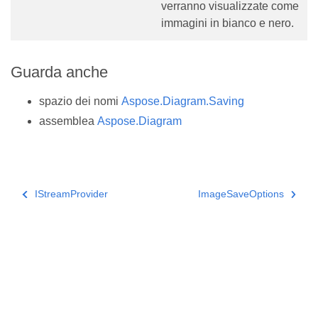
verranno visualizzate come
immagini in bianco e nero.
Guarda anche
spazio dei nomi
Aspose.Diagram.Saving
assemblea
Aspose.Diagram
IStreamProvider
ImageSaveOptions