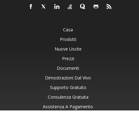
Casa
Prodotti
Nuove Uscite
Prezzi
Documenti
Dimostrazioni Dal Vivo
Supporto Gratuito
Consulenza Gratuita
Assistenza A Pagamento
Blog
Siti Web
Informazioni Su