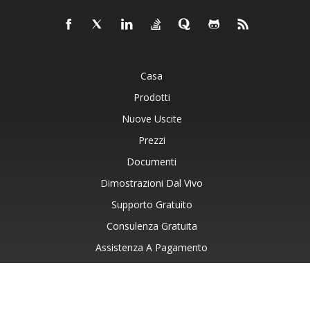
Casa
Prodotti
Nuove Uscite
Prezzi
Documenti
Dimostrazioni Dal Vivo
Supporto Gratuito
Consulenza Gratuita
Assistenza A Pagamento
Blog
Siti Web