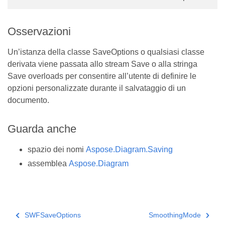
Osservazioni
Un’istanza della classe SaveOptions o qualsiasi classe
derivata viene passata allo stream Save o alla stringa
Save overloads per consentire all’utente di definire le
opzioni personalizzate durante il salvataggio di un
documento.
Guarda anche
spazio dei nomi
Aspose.Diagram.Saving
assemblea
Aspose.Diagram
SWFSaveOptions
SmoothingMode