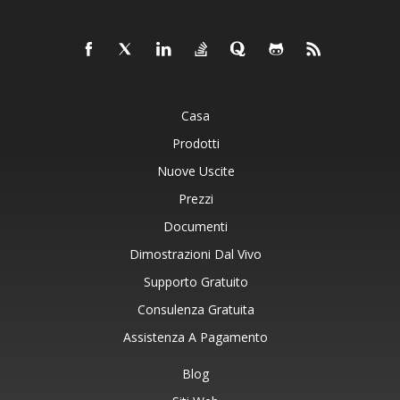
Casa
Prodotti
Nuove Uscite
Prezzi
Documenti
Dimostrazioni Dal Vivo
Supporto Gratuito
Consulenza Gratuita
Assistenza A Pagamento
Blog