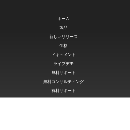
ホーム
製品
新しいリリース
価格
ドキュメント
ライブデモ
無料サポート
無料コンサルティング
有料サポート
Blog
ウェブサイト
について