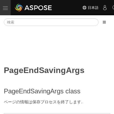
日本語
ナビゲーションの切り替え
PageEndSavingArgs
PageEndSavingArgs class
ページの情報は保存プロセスを終了します.