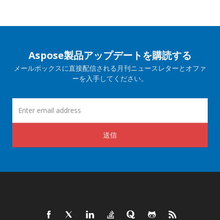
Aspose製品アップデートを購読する
メールボックスに直接配信される月刊ニュースレターとオファ
ーを入手してください。
送信