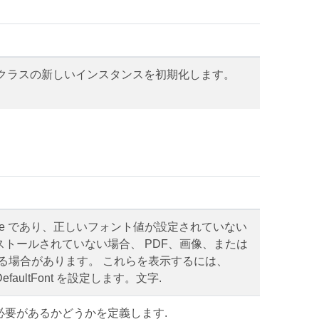
クラスの新しいインスタンスを初期化します。
ode であり、正しいフォント値が設定されていない
トールされていない場合、 PDF、画像、または
れる場合があります。 これらを表示するには、
DefaultFont を設定します。文字.
必要があるかどうかを定義します.