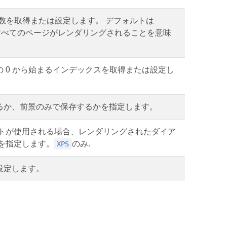
ジ数を取得または設定します。 デフォルトは
ムのすべてのページがレンダリングされることを意味
 0 から始まるインデックスを取得または設定し
るか、前景のみで保存するかを指定します。
クトが使用される場合、レンダリングされたダイア
を指定します。
のみ.
XPS
設定します。