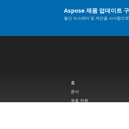
Aspose 제품 업데이트 
월간 뉴스레터 및 제안을 사서함으로
홈
문서
유료 지원