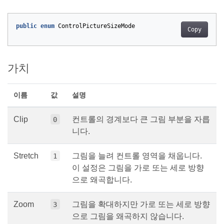
public
enum
ControlPictureSizeMode
Copy
가치
이름
값
설명
Clip
컨트롤의 경계보다 큰 그림 부분을 자릅
0
니다.
Stretch
그림을 늘려 컨트롤 영역을 채웁니다.
1
이 설정은 그림을 가로 또는 세로 방향
으로 왜곡합니다.
Zoom
그림을 확대하지만 가로 또는 세로 방향
3
으로 그림을 왜곡하지 않습니다.