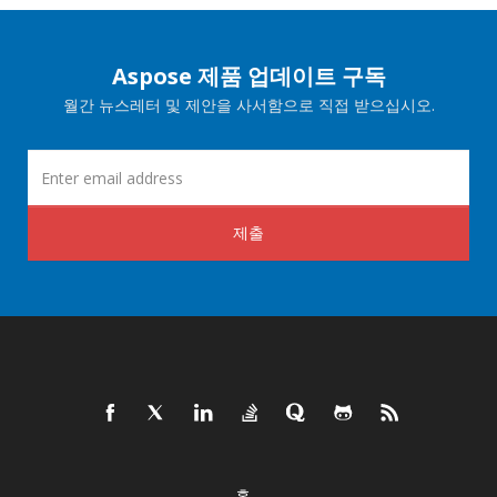
Aspose 제품 업데이트 구독
월간 뉴스레터 및 제안을 사서함으로 직접 받으십시오.
제출
홈